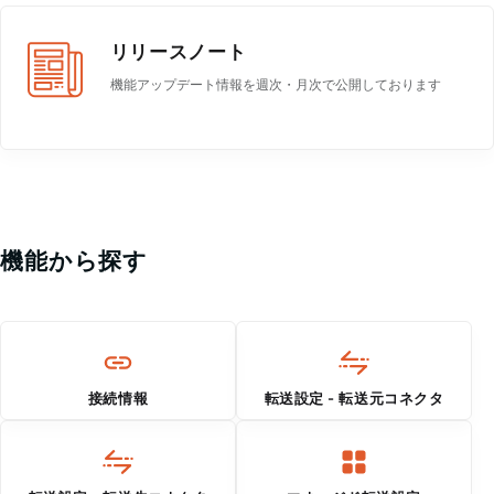
リリースノート
機能アップデート情報を週次・月次で公開しております
機能から探す
接続情報
転送設定 - 転送元コネクタ