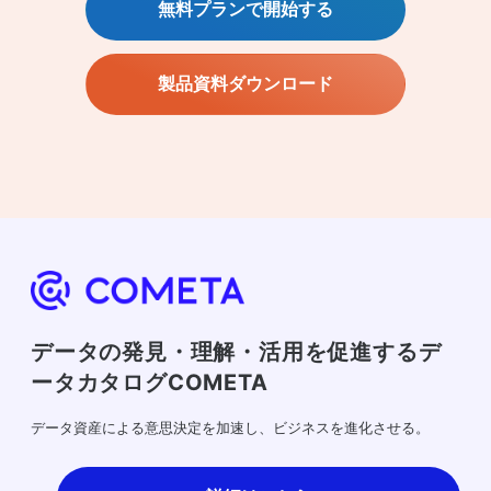
無料プランで開始する
製品資料ダウンロード
データの発見・理解・活用を促進するデ
ータカタログCOMETA
データ資産による意思決定を加速し、ビジネスを進化させる。