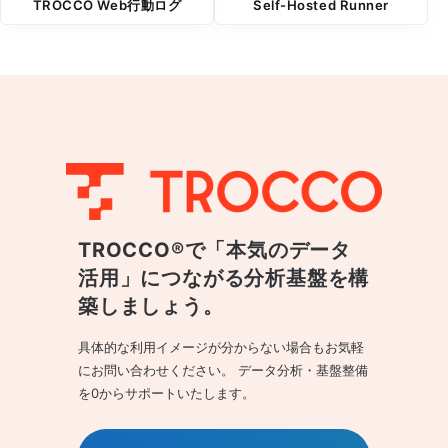
TROCCO Web行動ログ
Self-Hosted Runner
TROCCO®で「本気のデータ
活用」につながる
分析基盤を構
築しましょう。
具体的な利用イメージが分からない場合もお気軽
にお問い合わせください。
データ分析・基盤整備
を0からサポートいたします。