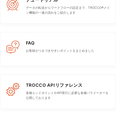
チュートリアル
データの転送からワークフローの設定まで、TROCCO®︎メイ
ン機能の一連の流れをご紹介します
FAQ
お客様がつまづきやすいポイントをまとめました
TROCCO APIリファレンス
各種エンドポイントやAPI実行に必要な各種パラメーターを
公開しております