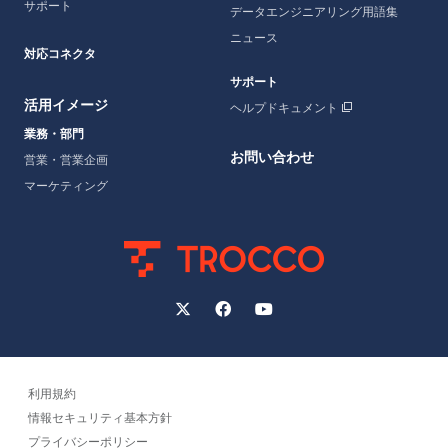
サポート
データエンジニアリング用語集
ニュース
対応コネクタ
サポート
活用イメージ
ヘルプドキュメント
業務・部門
お問い合わせ
営業・営業企画
マーケティング
利用規約
情報セキュリティ基本方針
プライバシーポリシー