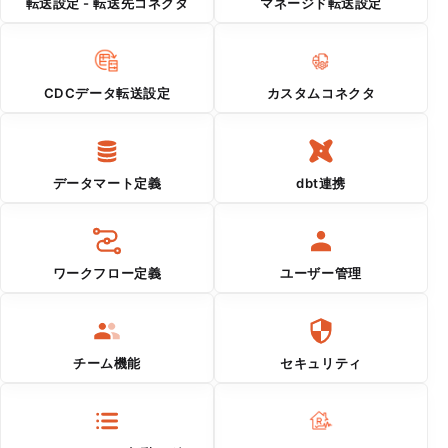
転送設定 - 転送先コネクタ
マネージド転送設定
CDCデータ転送設定
カスタムコネクタ
データマート定義
dbt連携
ワークフロー定義
ユーザー管理
チーム機能
セキュリティ